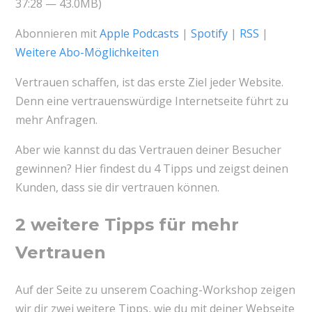
37:28 — 43.0MB)
Abonnieren mit
Apple Podcasts
|
Spotify
|
RSS
|
Weitere Abo-Möglichkeiten
Vertrauen schaffen, ist das erste Ziel jeder Website.
Denn eine vertrauenswürdige Internetseite führt zu
mehr Anfragen.
Aber wie kannst du das Vertrauen deiner Besucher
gewinnen? Hier findest du 4 Tipps und zeigst deinen
Kunden, dass sie dir vertrauen können.
2 weitere Tipps für mehr
Vertrauen
Auf der Seite zu unserem Coaching-Workshop zeigen
wir dir zwei weitere Tipps, wie du mit deiner Webseite