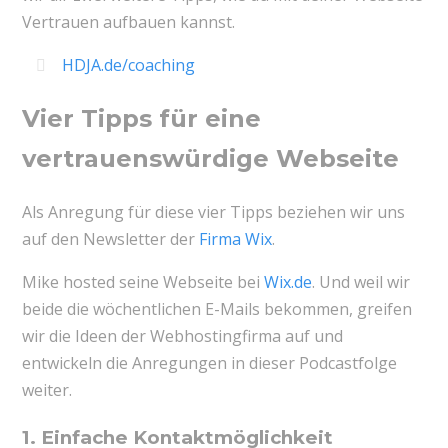
Vertrauen aufbauen kannst.
HDJA.de/coaching
Vier Tipps für eine
vertrauenswürdige Webseite
Als Anregung für diese vier Tipps beziehen wir uns
auf den Newsletter der
Firma Wix
.
Mike hosted seine Webseite bei
Wix.de
. Und weil wir
beide die wöchentlichen E-Mails bekommen, greifen
wir die Ideen der Webhostingfirma auf und
entwickeln die Anregungen in dieser Podcastfolge
weiter.
1. Einfache Kontaktmöglichkeit