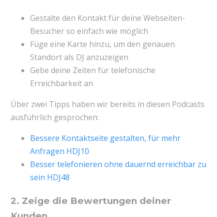
Gestalte den Kontakt für deine Webseiten-
Besucher so einfach wie möglich
Füge eine Karte hinzu, um den genauen
Standort als DJ anzuzeigen
Gebe deine Zeiten für telefonische
Erreichbarkeit an
Über zwei Tipps haben wir bereits in diesen Podcasts
ausführlich gesprochen:
Bessere Kontaktseite gestalten, für mehr
Anfragen HDJ10
Besser telefonieren ohne dauernd erreichbar zu
sein HDJ48
2. Zeige die Bewertungen deiner
Kunden