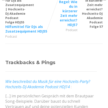
Regel: Wie
du in
kürzerer
Zeit mehr
erreichst?
HDJ57
Hilfsmittel für DJs als
Podcast
Zusatzequipment HDJ55
Podcast
Trackbacks & Pings
Wie beschreibst du Musik für eine Hochzeits-Party?
Hochzeits-DJ-Akademie Podcast HDJ14
:
[…] im persönlichen Gespräch mit dem Brautpaar
Song-Beispiele. Darüber baust du schnell
Vertrauen auf und deine potenziellen Kunden