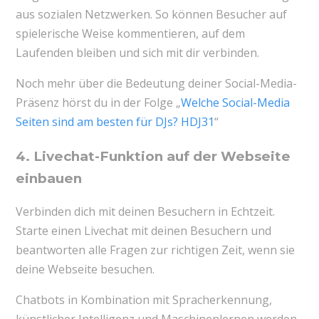
aus sozialen Netzwerken. So können Besucher auf
spielerische Weise kommentieren, auf dem
Laufenden bleiben und sich mit dir verbinden.
Noch mehr über die Bedeutung deiner Social-Media-
Präsenz hörst du in der Folge „
Welche Social-Media
Seiten sind am besten für DJs? HDJ31
“
4. Livechat-Funktion auf der Webseite
einbauen
Verbinden dich mit deinen Besuchern in Echtzeit.
Starte einen Livechat mit deinen Besuchern und
beantworten alle Fragen zur richtigen Zeit, wenn sie
deine Webseite besuchen.
Chatbots in Kombination mit Spracherkennung,