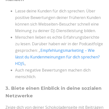
Lasse deine Kunden für dich sprechen. Über
positive Bewertungen deiner früheren Kunden
können sich Webseiten-Besucher schnell eine
Meinung zu deiner DJ-Dienstleistung bilden.
Menschen lieben es echte Erfahrungsberichte
zu lesen. Darüber haben wir in der Podcastfolge
gesprochen: „
Empfehlungsmarketing – Wie
lässt du Kundenmeinungen für dich sprechen?
HDJ5
„
Auch negative Bewertungen machen dich
menschlich.
3. Biete einen Einblick in deine sozialen
Netzwerke
Zeige dich von deiner Schokoladenseite mit Beiträgen