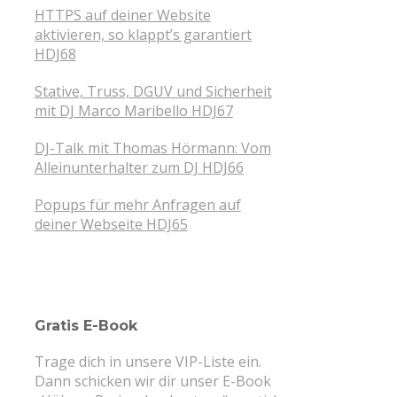
HTTPS auf deiner Website
aktivieren, so klappt’s garantiert
HDJ68
Stative, Truss, DGUV und Sicherheit
mit DJ Marco Maribello HDJ67
DJ-Talk mit Thomas Hörmann: Vom
Alleinunterhalter zum DJ HDJ66
Popups für mehr Anfragen auf
deiner Webseite HDJ65
Gratis E-Book
Trage dich in unsere VIP-Liste ein.
Dann schicken wir dir unser E-Book