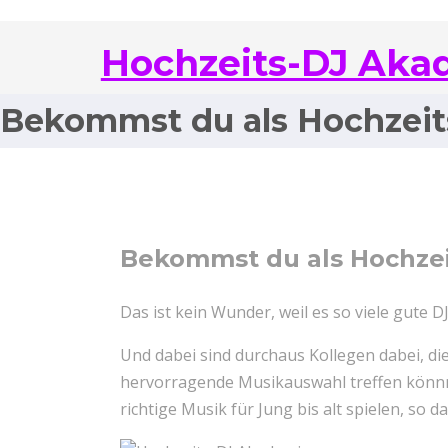
Hochzeits-DJ Aka
Bekommst du als Hochzeit
Bekommst du als Hochzei
Das ist kein Wunder, weil es so viele gute 
Und dabei sind durchaus Kollegen dabei, di
hervorragende Musikauswahl treffen könnnen
richtige Musik für Jung bis alt spielen, so d