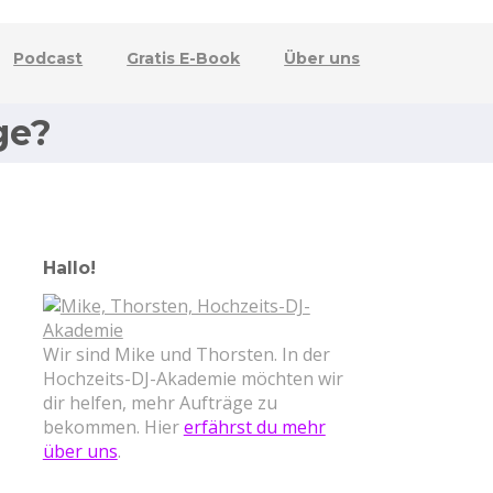
Podcast
Gratis E-Book
Über uns
ge?
Hallo!
Wir sind Mike und Thorsten. In der
Hochzeits-DJ-Akademie möchten wir
dir helfen, mehr Aufträge zu
bekommen. Hier
erfährst du mehr
über uns
.