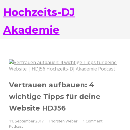
Hochzeits-DJ
Akademie
Vertrauen aufbauen: 4
wichtige Tipps für deine
Website HDJ56
11. September 2017
Thorsten Weber
1 Comment
Podcast