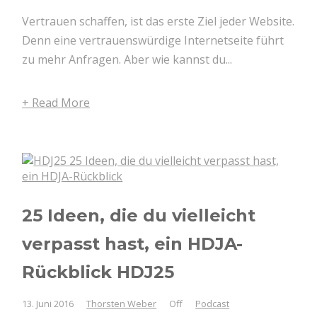
Vertrauen schaffen, ist das erste Ziel jeder Website.
Denn eine vertrauenswürdige Internetseite führt
zu mehr Anfragen. Aber wie kannst du...
+ Read More
25 Ideen, die du vielleicht
verpasst hast, ein HDJA-
Rückblick HDJ25
13. Juni 2016
Thorsten Weber
Off
Podcast