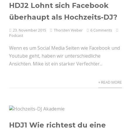
HDJ2 Lohnt sich Facebook
überhaupt als Hochzeits-DJ?
23. November 2015
Thorsten Weber
6 Comments
Podcast
Wenn es um Social Media Seiten wie Facebook und
Youtube geht, haben wir unterschiedliche
Ansichten. Mike ist ein starker Verfechter...
+ READ MORE
HDJ1 Wie richtest du eine