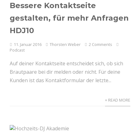
Bessere Kontaktseite
gestalten, für mehr Anfragen
HDJ10
11. Januar 2016
Thorsten Weber
2 Comments
Podcast
Auf deiner Kontaktseite entscheidet sich, ob sich
Brautpaare bei dir melden oder nicht. Für deine
Kunden ist das Kontaktformular der letzte...
+ READ MORE