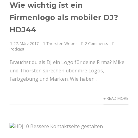
Wie wichtig ist ein
Firmenlogo als mobiler DJ?
HDJ44
27. März 2017
Thorsten Weber
2 Comments
Podcast
Brauchst du als DJ ein Logo für deine Firma? Mike
und Thorsten sprechen über ihre Logos,
Farbgebung und Marken. Wie haben...
+ READ MORE