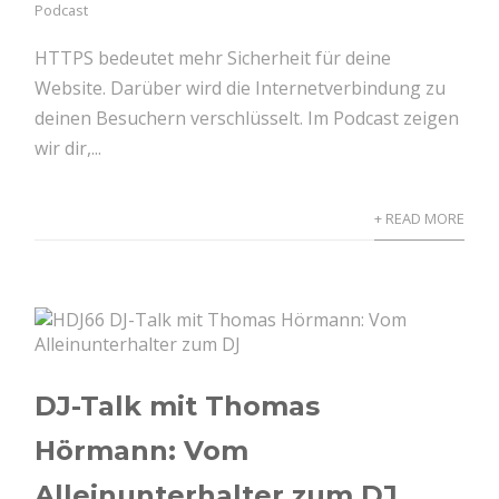
Podcast
HTTPS bedeutet mehr Sicherheit für deine
Website. Darüber wird die Internetverbindung zu
deinen Besuchern verschlüsselt. Im Podcast zeigen
wir dir,...
+ READ MORE
DJ-Talk mit Thomas
Hörmann: Vom
Alleinunterhalter zum DJ