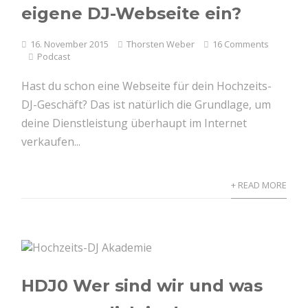
eigene DJ-Webseite ein?
16. November 2015
Thorsten Weber
16 Comments
Podcast
Hast du schon eine Webseite für dein Hochzeits-
DJ-Geschäft? Das ist natürlich die Grundlage, um
deine Dienstleistung überhaupt im Internet
verkaufen...
+ READ MORE
HDJ0 Wer sind wir und was