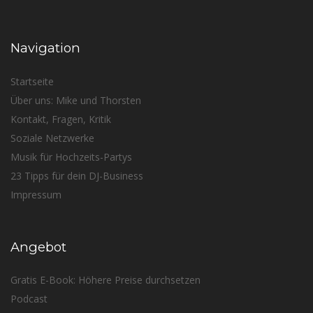
Navigation
Startseite
Über uns: Mike und Thorsten
Kontakt, Fragen, Kritik
Soziale Netzwerke
Musik für Hochzeits-Partys
23 Tipps für dein DJ-Business
Impressum
Angebot
Gratis E-Book: Höhere Preise durchsetzen
Podcast