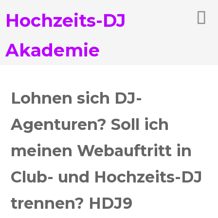
Hochzeits-DJ
Akademie
Lohnen sich DJ-
Agenturen? Soll ich
meinen Webauftritt in
Club- und Hochzeits-DJ
trennen? HDJ9