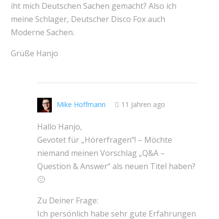
iht mich Deutschen Sachen gemacht? Also ich
meine Schlager, Deutscher Disco Fox auch
Moderne Sachen.
Grüße Hanjo
Mike Hoffmann
11 Jahren ago
Hallo Hanjo,
Gevotet für „Hörerfragen“! – Möchte
niemand meinen Vorschlag „Q&A –
Question & Answer“ als neuen Titel haben?
🙁
Zu Deiner Frage:
Ich persönlich habe sehr gute Erfahrungen