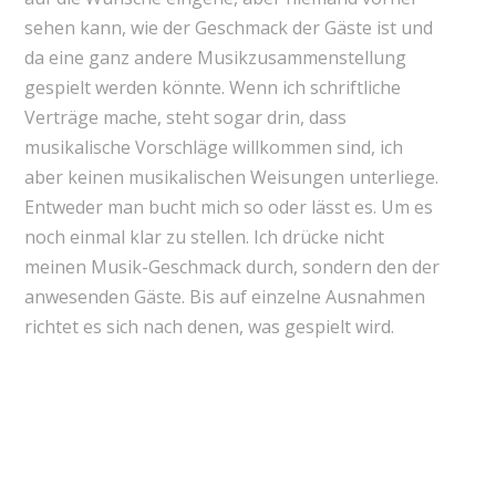
sehen kann, wie der Geschmack der Gäste ist und
da eine ganz andere Musikzusammenstellung
gespielt werden könnte. Wenn ich schriftliche
Verträge mache, steht sogar drin, dass
musikalische Vorschläge willkommen sind, ich
aber keinen musikalischen Weisungen unterliege.
Entweder man bucht mich so oder lässt es. Um es
noch einmal klar zu stellen. Ich drücke nicht
meinen Musik-Geschmack durch, sondern den der
anwesenden Gäste. Bis auf einzelne Ausnahmen
richtet es sich nach denen, was gespielt wird.