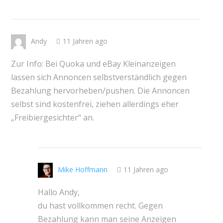
Andy
11 Jahren ago
Zur Info: Bei Quoka und eBay Kleinanzeigen
lassen sich Annoncen selbstverständlich gegen
Bezahlung hervorheben/pushen. Die Annoncen
selbst sind kostenfrei, ziehen allerdings eher
„Freibiergesichter“ an.
Mike Hoffmann
11 Jahren ago
Hallo Andy,
du hast vollkommen recht. Gegen
Bezahlung kann man seine Anzeigen