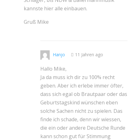
kannste hier alle einbauen.
Gruß Mike
Hanjo
11 Jahren ago
Hallo Mike,
Ja da muss ich dir zu 100% recht
geben. Aber ich erlebe immer öfter,
dass sich egal ob Brautpaar oder das
Geburtstagskind wünschen eben
solche Sachen nicht zu spielen. Das
finde ich schade, denn wir wiessen,
die ein oder andere Deutsche Runde
kann schon gut für Stimmung