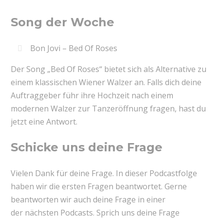
Song der Woche
Bon Jovi – Bed Of Roses
Der Song „Bed Of Roses“ bietet sich als Alternative zu
einem klassischen Wiener Walzer an. Falls dich deine
Auftraggeber führ ihre Hochzeit nach einem
modernen Walzer zur Tanzeröffnung fragen, hast du
jetzt eine Antwort.
Schicke uns deine Frage
Vielen Dank für deine Frage. In dieser Podcastfolge
haben wir die ersten Fragen beantwortet. Gerne
beantworten wir auch deine Frage in einer
der nächsten Podcasts. Sprich uns deine Frage