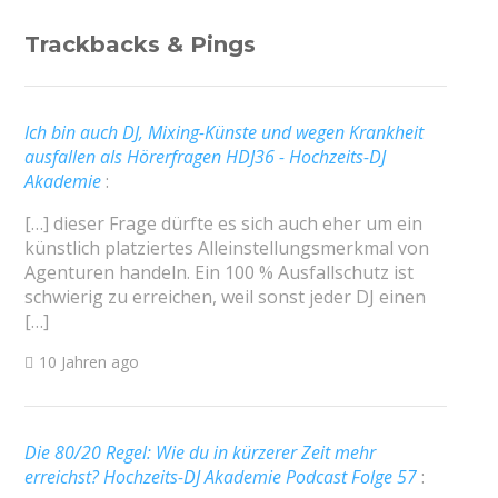
Trackbacks & Pings
Ich bin auch DJ, Mixing-Künste und wegen Krankheit
ausfallen als Hörerfragen HDJ36 - Hochzeits-DJ
Akademie
:
[…] dieser Frage dürfte es sich auch eher um ein
künstlich platziertes Alleinstellungsmerkmal von
Agenturen handeln. Ein 100 % Ausfallschutz ist
schwierig zu erreichen, weil sonst jeder DJ einen
[…]
10 Jahren ago
Die 80/20 Regel: Wie du in kürzerer Zeit mehr
erreichst? Hochzeits-DJ Akademie Podcast Folge 57
: