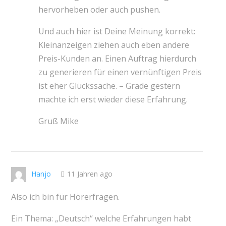
hervorheben oder auch pushen.
Und auch hier ist Deine Meinung korrekt:
Kleinanzeigen ziehen auch eben andere
Preis-Kunden an. Einen Auftrag hierdurch
zu generieren für einen vernünftigen Preis
ist eher Glückssache. – Grade gestern
machte ich erst wieder diese Erfahrung.
Gruß Mike
Hanjo
11 Jahren ago
Also ich bin für Hörerfragen.
Ein Thema: „Deutsch“ welche Erfahrungen habt