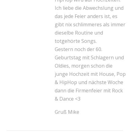
Ich liebe die Abwechslung und
das jede Feier anders ist, es
gibt nix schlimmeres als immer
dieselbe Routine und
totgehörte Songs.
Gestern noch der 60.
Geburtstag mit Schlagern und
Oldies, morgen schon die
junge Hochzeit mit House, Pop
& HipHop und nächste Woche
dann die Firmenfeier mit Rock
& Dance <3
Gruß Mike