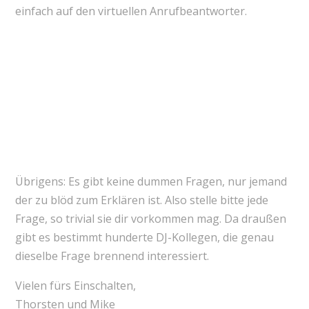
einfach auf den virtuellen Anrufbeantworter.
Übrigens: Es gibt keine dummen Fragen, nur jemand
der zu blöd zum Erklären ist. Also stelle bitte jede
Frage, so trivial sie dir vorkommen mag. Da draußen
gibt es bestimmt hunderte DJ-Kollegen, die genau
dieselbe Frage brennend interessiert.
Vielen fürs Einschalten,
Thorsten und Mike