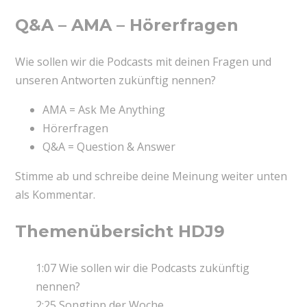
Q&A – AMA – Hörerfragen
Wie sollen wir die Podcasts mit deinen Fragen und
unseren Antworten zukünftig nennen?
AMA = Ask Me Anything
Hörerfragen
Q&A = Question & Answer
Stimme ab und schreibe deine Meinung weiter unten
als Kommentar.
Themenübersicht HDJ9
1:07 Wie sollen wir die Podcasts zukünftig
nennen?
2:25 Songtipp der Woche