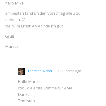
hallo Mike,
am besten fand ich den Vorschlag alle 3 zu
nehmen. 😉
Nein, im Ernst: AMA finde ich gut.
Gruß
Marcus
Thorsten Weber
11 Jahren ago
Hallo Marcus,
cool, die erste Stimme für AMA.
Danke,
Thorsten