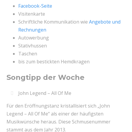
Facebook-Seite
Visitenkarte
Schriftliche Kommunikation wie
Angebote und
Rechnungen
Autowerbung
Stativhussen
Taschen
bis zum bestickten Hemdkragen
Songtipp der Woche
John Legend – All Of Me
Für den Eröffnungstanz kristallisiert sich „John
Legend – All Of Me“ als einer der häufigsten
Musikwünsche heraus. Diese Schmusenummer
stammt aus dem Jahr 2013.