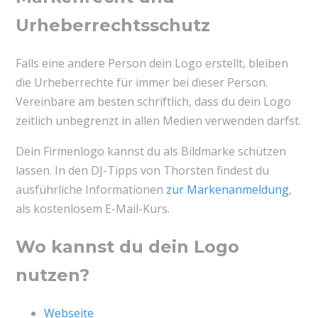
Urheberrechtsschutz
Falls eine andere Person dein Logo erstellt, bleiben
die Urheberrechte für immer bei dieser Person.
Vereinbare am besten schriftlich, dass du dein Logo
zeitlich unbegrenzt in allen Medien verwenden darfst.
Dein Firmenlogo kannst du als Bildmarke schützen
lassen. In den DJ-Tipps von Thorsten findest du
ausführliche Informationen
zur Markenanmeldung
,
als kostenlosem E-Mail-Kurs.
Wo kannst du dein Logo
nutzen?
Webseite