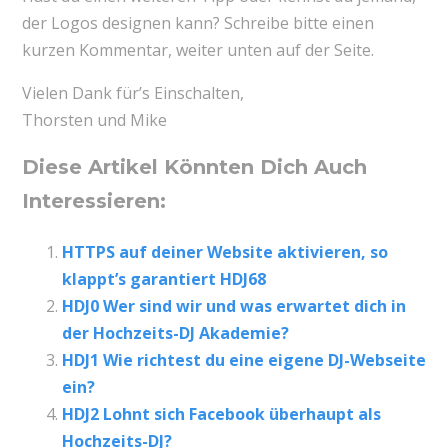
der Logos designen kann? Schreibe bitte einen
kurzen Kommentar, weiter unten auf der Seite.
Vielen Dank für’s Einschalten,
Thorsten und Mike
Diese Artikel Könnten Dich Auch
Interessieren:
HTTPS auf deiner Website aktivieren, so
klappt’s garantiert HDJ68
HDJ0 Wer sind wir und was erwartet dich in
der Hochzeits-DJ Akademie?
HDJ1 Wie richtest du eine eigene DJ-Webseite
ein?
HDJ2 Lohnt sich Facebook überhaupt als
Hochzeits-DJ?