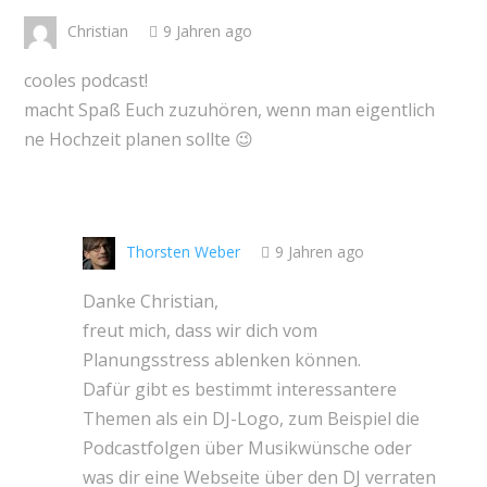
Christian
9 Jahren ago
cooles podcast!
macht Spaß Euch zuzuhören, wenn man eigentlich
ne Hochzeit planen sollte 😉
Thorsten Weber
9 Jahren ago
Danke Christian,
freut mich, dass wir dich vom
Planungsstress ablenken können.
Dafür gibt es bestimmt interessantere
Themen als ein DJ-Logo, zum Beispiel die
Podcastfolgen über Musikwünsche oder
was dir eine Webseite über den DJ verraten