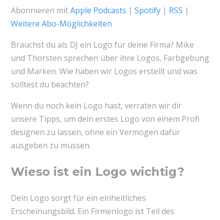
Abonnieren mit
Apple Podcasts
|
Spotify
|
RSS
|
Weitere Abo-Möglichkeiten
Brauchst du als DJ ein Logo für deine Firma? Mike
und Thorsten sprechen über ihre Logos, Farbgebung
und Marken. Wie haben wir Logos erstellt und was
solltest du beachten?
Wenn du noch kein Logo hast, verraten wir dir
unsere Tipps, um dein erstes Logo von einem Profi
designen zu lassen, ohne ein Vermögen dafür
ausgeben zu müssen.
Wieso ist ein Logo wichtig?
Dein Logo sorgt für ein einheitliches
Erscheinungsbild. Ein Firmenlogo ist Teil des