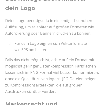
dein Logo
Deine Logo benötigst du in eine möglichst hohen
Auflösung, um es später auf großen Formaten wie
Autofolierung oder Bannern drucken zu können.
Für dein Logo eignen sich Vektorformate
wie EPS am besten.
Falls das nicht möglich ist, achte auf ein Format mit
möglichst geringer Datenkompression. Farbflächen
lassen sich im PNG-Format viel besser komprimieren,
ohne die Qualität zu verringern. JPG-Dateien neigen
zu Kompressionsartefakten, die auf großen
Ausdrucken sichtbar werden.
Markenrecht und