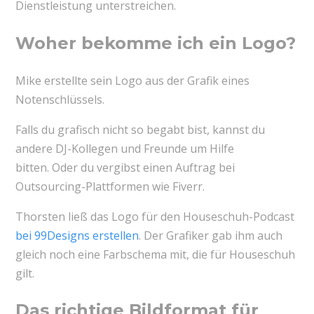
Dienstleistung unterstreichen.
Woher bekomme ich ein Logo?
Mike erstellte sein Logo aus der Grafik eines
Notenschlüssels.
Falls du grafisch nicht so begabt bist, kannst du
andere DJ-Kollegen und Freunde um Hilfe
bitten. Oder du vergibst einen Auftrag bei
Outsourcing-Plattformen wie Fiverr.
Thorsten ließ das Logo für den Houseschuh-Podcast
bei 99Designs erstellen
. Der Grafiker gab ihm auch
gleich noch eine Farbschema mit, die für Houseschuh
gilt.
Das richtige Bildformat für