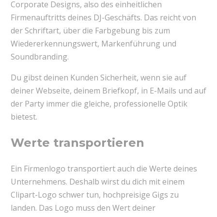
Corporate Designs, also des einheitlichen
Firmenauftritts deines DJ-Geschäfts. Das reicht von
der Schriftart, über die Farbgebung bis zum
Wiedererkennungswert, Markenführung und
Soundbranding.
Du gibst deinen Kunden Sicherheit, wenn sie auf
deiner Webseite, deinem Briefkopf, in E-Mails und auf
der Party immer die gleiche, professionelle Optik
bietest.
Werte transportieren
Ein Firmenlogo transportiert auch die Werte deines
Unternehmens. Deshalb wirst du dich mit einem
Clipart-Logo schwer tun, hochpreisige Gigs zu
landen. Das Logo muss den Wert deiner