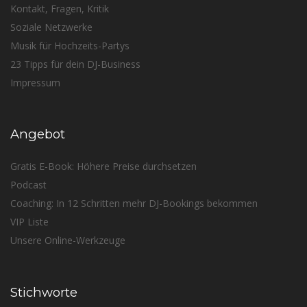
Kontakt, Fragen, Kritik
Soziale Netzwerke
Musik für Hochzeits-Partys
23 Tipps für dein DJ-Business
Impressum
Angebot
Gratis E-Book: Höhere Preise durchsetzen
Podcast
Coaching: In 12 Schritten mehr DJ-Bookings bekommen
VIP Liste
Unsere Online-Werkzeuge
Stichworte