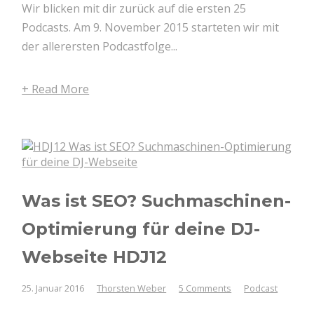
Wir blicken mit dir zurück auf die ersten 25
Podcasts. Am 9. November 2015 starteten wir mit
der allerersten Podcastfolge...
+ Read More
Was ist SEO? Suchmaschinen-
Optimierung für deine DJ-
Webseite HDJ12
25. Januar 2016
Thorsten Weber
5 Comments
Podcast