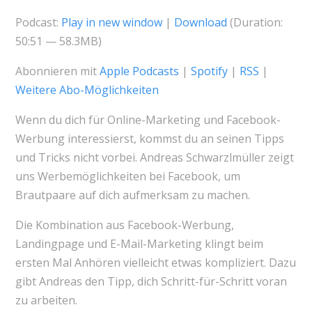
Podcast:
Play in new window
|
Download
(Duration:
50:51 — 58.3MB)
Abonnieren mit
Apple Podcasts
|
Spotify
|
RSS
|
Weitere Abo-Möglichkeiten
Wenn du dich für Online-Marketing und Facebook-
Werbung interessierst, kommst du an seinen Tipps
und Tricks nicht vorbei. Andreas Schwarzlmüller zeigt
uns Werbemöglichkeiten bei Facebook, um
Brautpaare auf dich aufmerksam zu machen.
Die Kombination aus Facebook-Werbung,
Landingpage und E-Mail-Marketing klingt beim
ersten Mal Anhören vielleicht etwas kompliziert. Dazu
gibt Andreas den Tipp, dich Schritt-für-Schritt voran
zu arbeiten.