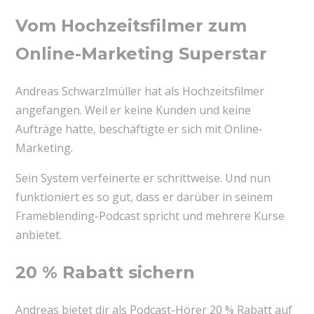
Vom Hochzeitsfilmer zum
Online-Marketing Superstar
Andreas Schwarzlmüller hat als Hochzeitsfilmer
angefangen. Weil er keine Kunden und keine
Aufträge hatte, beschäftigte er sich mit Online-
Marketing.
Sein System verfeinerte er schrittweise. Und nun
funktioniert es so gut, dass er darüber in seinem
Frameblending-Podcast spricht und mehrere Kurse
anbietet.
20 % Rabatt sichern
Andreas bietet dir als Podcast-Hörer 20 % Rabatt auf