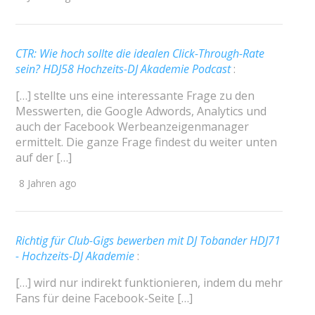
CTR: Wie hoch sollte die idealen Click-Through-Rate
sein? HDJ58 Hochzeits-DJ Akademie Podcast
:
[…] stellte uns eine interessante Frage zu den
Messwerten, die Google Adwords, Analytics und
auch der Facebook Werbeanzeigenmanager
ermittelt. Die ganze Frage findest du weiter unten
auf der […]
8 Jahren ago
Richtig für Club-Gigs bewerben mit DJ Tobander HDJ71
- Hochzeits-DJ Akademie
:
[…] wird nur indirekt funktionieren, indem du mehr
Fans für deine Facebook-Seite […]