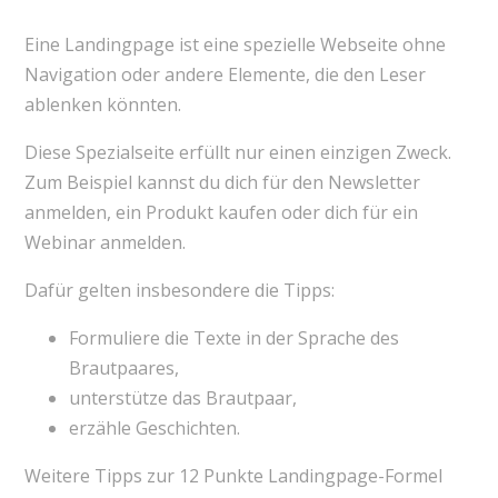
Eine Landingpage ist eine spezielle Webseite ohne
Navigation oder andere Elemente, die den Leser
ablenken könnten.
Diese Spezialseite erfüllt nur einen einzigen Zweck.
Zum Beispiel kannst du dich für den Newsletter
anmelden, ein Produkt kaufen oder dich für ein
Webinar anmelden.
Dafür gelten insbesondere die Tipps:
Formuliere die Texte in der Sprache des
Brautpaares,
unterstütze das Brautpaar,
erzähle Geschichten.
Weitere Tipps zur 12 Punkte Landingpage-Formel