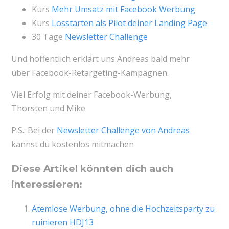
Kurs
Mehr Umsatz mit Facebook Werbung
Kurs
Losstarten als Pilot deiner Landing Page
30 Tage
Newsletter Challenge
Und hoffentlich erklärt uns Andreas bald mehr
über Facebook-Retargeting-Kampagnen.
Viel Erfolg mit deiner Facebook-Werbung,
Thorsten und Mike
P.S.: Bei der
Newsletter Challenge von Andreas
kannst du kostenlos mitmachen
Diese Artikel könnten dich auch
interessieren:
Atemlose Werbung, ohne die Hochzeitsparty zu
ruinieren HDJ13