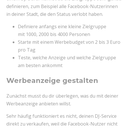
definieren, zum Beispiel alle Facebook-Nutzerinnen
in deiner Stadt, die den Status verlobt haben.
Definiere anfangs eine kleine Zielgruppe
mit 1000, 2000 bis 4000 Personen
Starte mit einem Werbebudget von 2 bis 3 Euro
pro Tag
Teste, welche Anzeige und welche Zielgruppe
am besten ankommt
Werbeanzeige gestalten
Zunächst musst du dir überlegen, was du mit deiner
Werbeanzeige anbieten willst.
Sehr häufig funktioniert es nicht, deinen DJ-Service
direkt zu verkaufen, weil die Facebook-Nutzer nicht