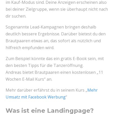
im Kauf-Modus sind. Deine Anzeigen erscheinen also
bei deiner Zielgruppe, wenn sie überhaupt nicht nach
dir suchen.
Sogenannte Lead-Kampagnen bringen deshalb
deutlich bessere Ergebnisse. Darüber bietest du den
Brautpaaren etwas an, das sofort als nützlich und
hilfreich empfunden wird.
Zum Beispiel könnte das ein gratis E-Book sein, mit
den besten Tipps für die Tanzeröffnung.
Andreas bietet Brautpaaren einen kostenlosen „11
Wochen E-Mail Kurs“ an.
Mehr darüber erfährst du in seinem Kurs „
Mehr
Umsatz mit Facebook Werbung
“
Was ist eine Landingpage?