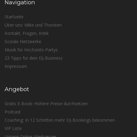
Navigation
Startseite
Über uns: Mike und Thorsten
Kontakt, Fragen, Kritik
Soziale Netzwerke
Musik für Hochzeits-Partys
23 Tipps für dein DJ-Business
Impressum
Angebot
Gratis E-Book: Höhere Preise durchsetzen
Podcast
Coaching: In 12 Schritten mehr DJ-Bookings bekommen
VIP Liste
Unsere Online-Werkzeuge