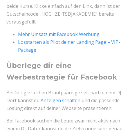
beide Kurse. Klicke einfach auf den Link, dann ist der
Gutscheincode „HOCHZEITSDJAKADEMIE“ bereits
vorausgefüllt:
Mehr Umsatz mit Facebook Werbung
Losstarten als Pilot deiner Landing Page – VIP-
Package
Überlege dir eine
Werbestrategie für Facebook
Bei Google suchen Brautpaare gezielt nach einem DJ.
Dort kannst du
Anzeigen schalten
und die passende
Lösung direkt auf deiner Webseite präsentieren.
Bei Facebook suchen die Leute zwar nicht aktiv nach
einem DJ. Dafür kannst du die Zielgruppe sehr genau