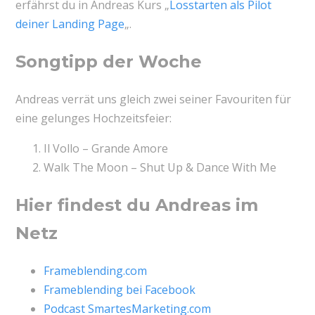
erfährst du in Andreas Kurs „
Losstarten als Pilot
deiner Landing Page
„.
Songtipp der Woche
Andreas verrät uns gleich zwei seiner Favouriten für
eine gelunges Hochzeitsfeier:
Il Vollo – Grande Amore
Walk The Moon – Shut Up & Dance With Me
Hier findest du Andreas im
Netz
Frameblending.com
Frameblending bei Facebook
Podcast SmartesMarketing.com